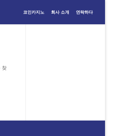
코인카지노
회사 소개
연락하다
 찾