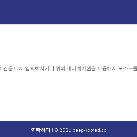
 조건을 다시 입력하시거나 위의 네비게이션을 사용해서 포스트를
연락하다
| © 2026 deep-rooted.co