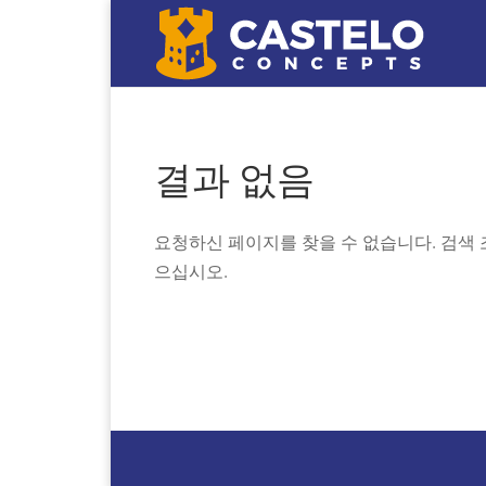
결과 없음
요청하신 페이지를 찾을 수 없습니다. 검색
으십시오.